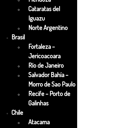
Cataratas del
Iguazu
Norte Argentino
Brasil
Fortaleza –
Jericoacoara
Río de Janeiro
Salvador Bahía –
Morro de Sao Paulo
Recife – Porto de
Galinhas
Chile
Atacama