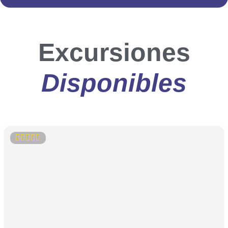
Excursiones
Disponibles




