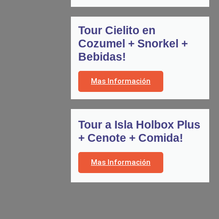
Tour Cielito en
Cozumel + Snorkel +
Bebidas!
Mas Información
Tour a Isla Holbox Plus
+ Cenote + Comida!
Mas Información