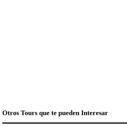
Otros Tours que te pueden Interesar