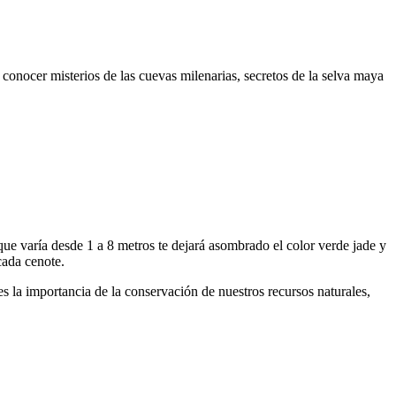
conocer misterios de las cuevas milenarias, secretos de la selva maya
 que varía desde 1 a 8 metros te dejará asombrado el color verde jade y
cada cenote.
es la importancia de la conservación de nuestros recursos naturales,