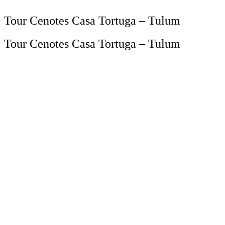
Tour Cenotes Casa Tortuga – Tulum
Tour Cenotes Casa Tortuga – Tulum