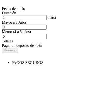
Fecha de inicio
Duración
día(s)
Mayor a 8 Años
Menor (4 a 8 años)
Totales
Pagar un depósito de
40%
Reservar
PAGOS SEGUROS