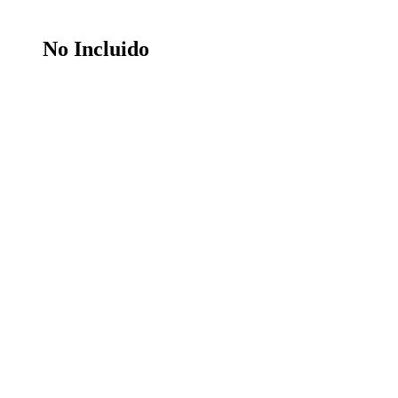
No Incluido